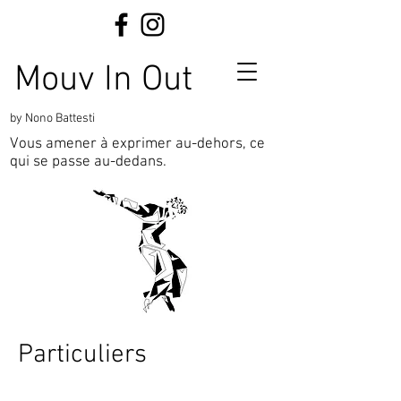
Mouv In Out
by Nono Battesti
Vous amener à exprimer au-dehors, ce
qui se passe au-dedans.
Particuliers