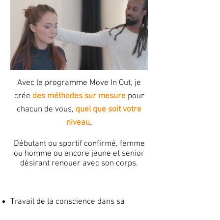
A
vec le programme Move In Out, je
crée
des méthodes sur mesure
pour
chacun de vous,
quel que soit votre
niveau
.
Débutant ou sportif confirmé, femme
ou homme ou encore jeune et senior
désirant renouer avec son corps
.
Travail de la conscience dans sa
corporalité.